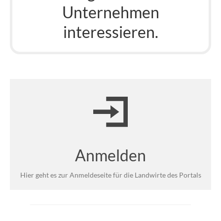
Unternehmen
interessieren.
Anmelden
Hier geht es zur Anmeldeseite für die Landwirte des Portals