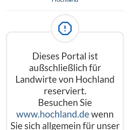
Dieses Portal ist
außschließlich für
Landwirte von Hochland
reserviert.
Besuchen Sie
www.hochland.de
wenn
Sie sich allgemein für unser